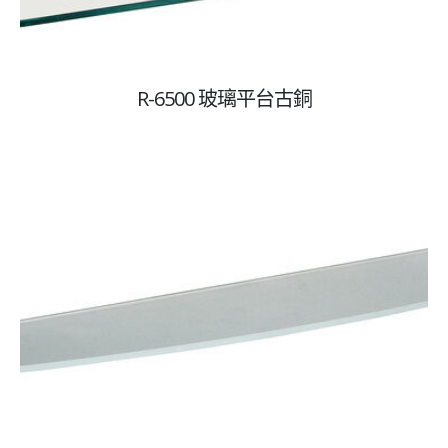
R-6500 玻璃平台古銅