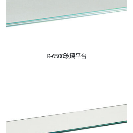
R-6500玻璃平台