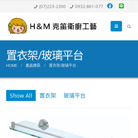
(07)223-2300
0932-861-077
置衣架/玻璃平台
HOME
產品資訊
置衣架/玻璃平台
Show All
置衣架
玻璃平台