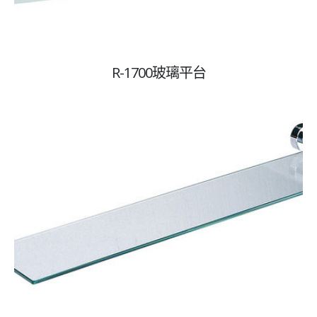
R-1700玻璃平台