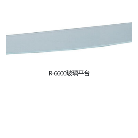
R-6600玻璃平台