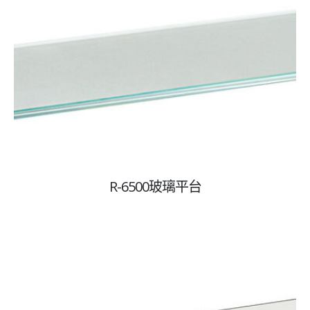
R-6500玻璃平台