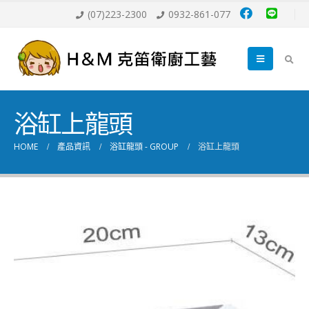
(07)223-2300
0932-861-077
浴缸上龍頭
HOME
產品資訊
浴缸龍頭 - GROUP
浴缸上龍頭