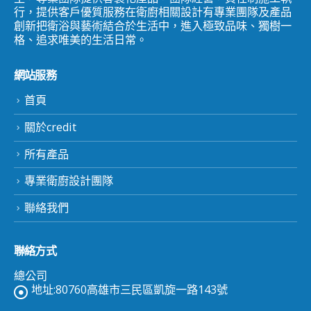
行，提供客戶優質服務在衛廚相關設計有專業團隊及產品
創新把衛浴與藝術結合於生活中，進入極致品味、獨樹一
格、追求唯美的生活日常。
網站服務
首頁
關於credit
所有產品
專業衛廚設計團隊
聯絡我們
聯絡方式
總公司
地址:80760高雄市三民區凱旋一路143號