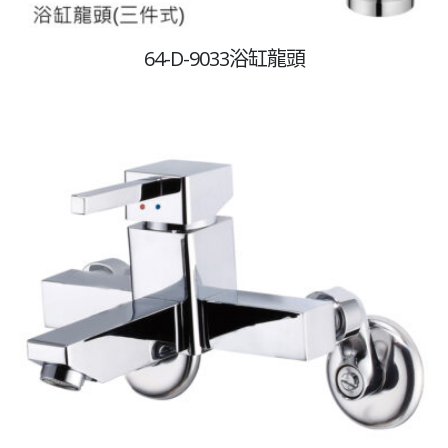
64-D-9033浴缸龍頭