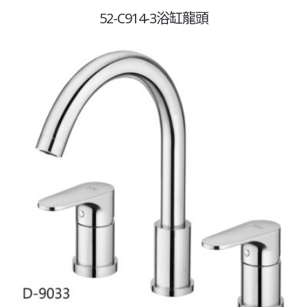
52-C914-3浴缸龍頭