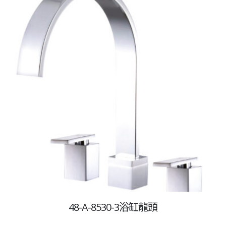
48-A-8530-3浴缸龍頭