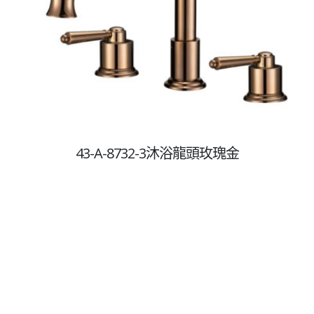
Copyright © 2021
克笛實業有限公司
統編:86994301
43-A-8732-3沐浴龍頭玫瑰金