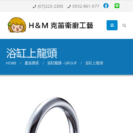
(07)223-2300
0932-861-077
浴缸上龍頭
HOME
產品資訊
浴缸龍頭 - GROUP
浴缸上龍頭