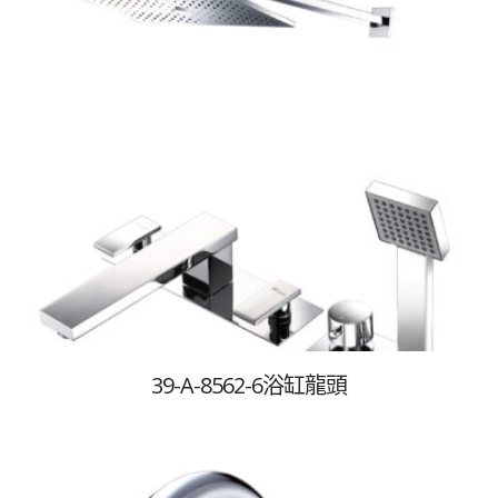
39-A-8562-6浴缸龍頭