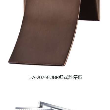
L-A-207-8-OBR壁式斜瀑布