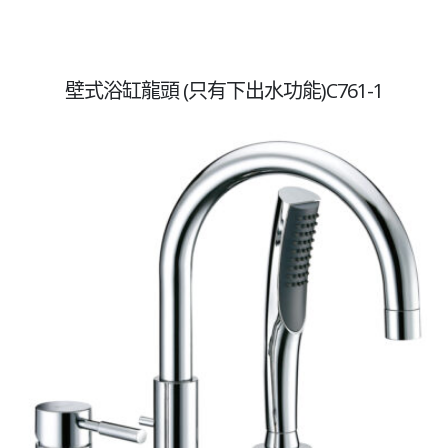
壁式浴缸龍頭 (只有下出水功能)C761-1