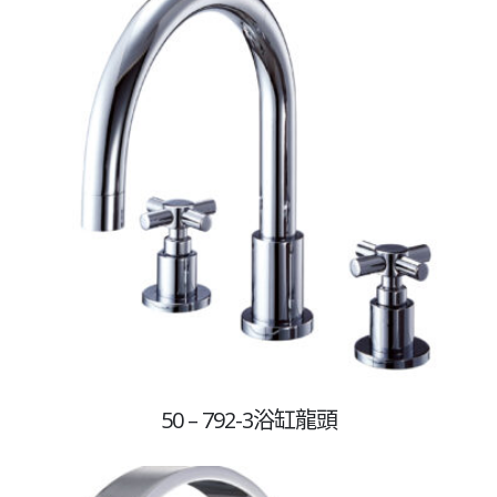
50 – 792-3浴缸龍頭