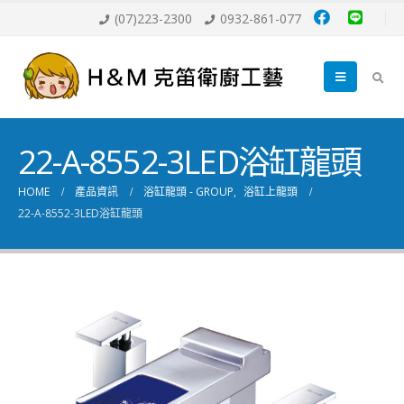
(07)223-2300
0932-861-077
22-A-8552-3LED浴缸龍頭
HOME
產品資訊
浴缸龍頭 - GROUP
,
浴缸上龍頭
22-A-8552-3LED浴缸龍頭