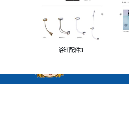
浴缸配件3