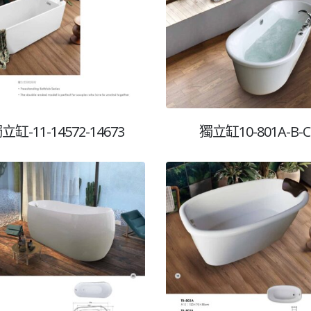
立缸-11-14572-14673
獨立缸10-801A-B-C