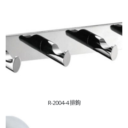
R-2004-4 排鉤