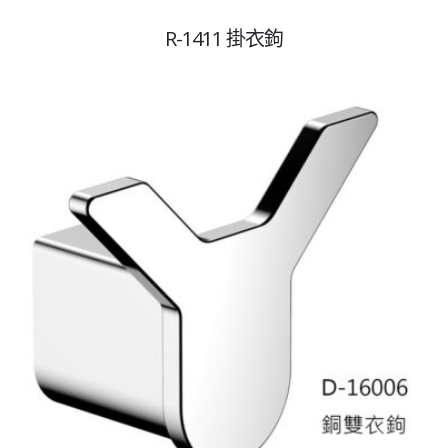
R-1411 掛衣鉤