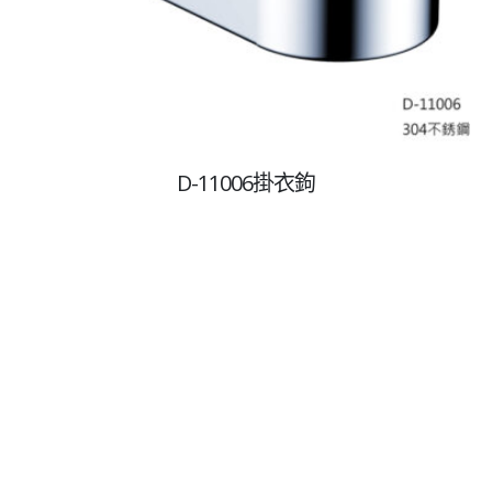
Copyright © 2021
克笛實業有限公司
統編:86994301
D-11006掛衣鉤