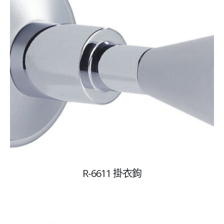
R-6611 掛衣鉤