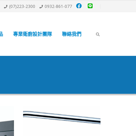
(07)223-2300
0932-861-077
品
專業衛廚設計團隊
聯絡我們