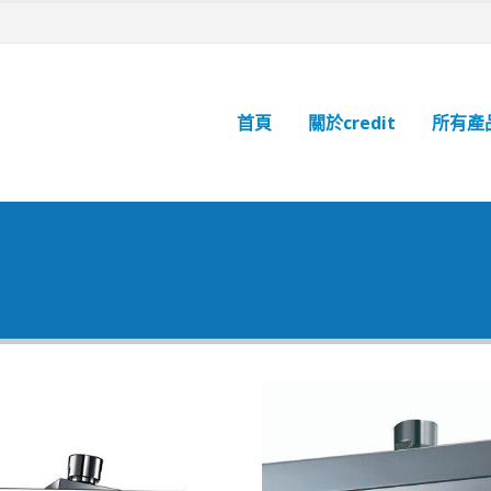
首頁
關於credit
所有產