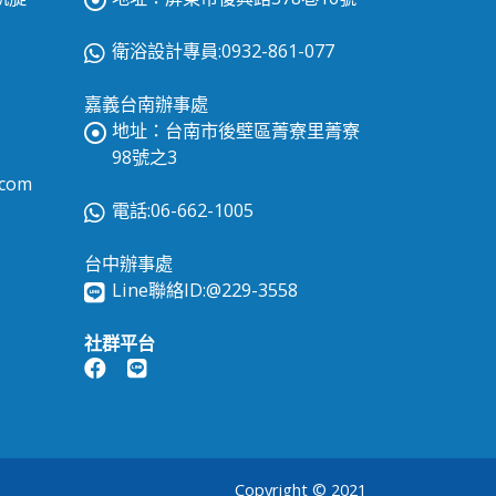
衛浴設計專員:0932-861-077
嘉義台南辦事處
地址：台南市後壁區菁寮里菁寮
98號之3
.com
電話:06-662-1005
台中辦事處
Line聯絡ID:
@229-3558
社群平台
Copyright © 2021