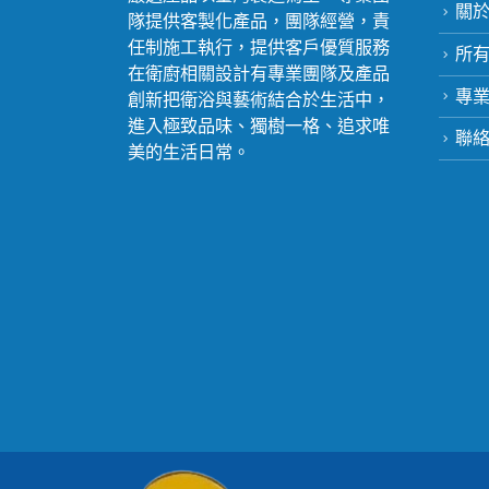
關於c
隊提供客製化產品，團隊經營，責
任制施工執行，提供客戶優質服務
所
在衛廚相關設計有專業團隊及產品
專
創新把衛浴與藝術結合於生活中，
進入極致品味、獨樹一格、追求唯
聯
美的生活日常。