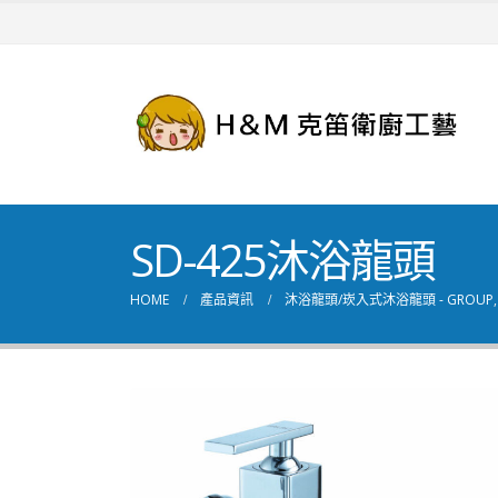
SD-425沐浴龍頭
HOME
產品資訊
沐浴龍頭/崁入式沐浴龍頭 - GROUP