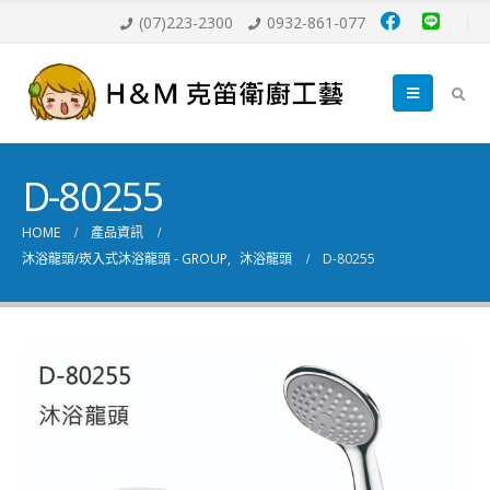
(07)223-2300
0932-861-077
D-80255
HOME
產品資訊
沐浴龍頭/崁入式沐浴龍頭 - GROUP
,
沐浴龍頭
D-80255