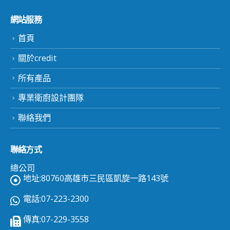
網站服務
首頁
關於credit
所有產品
專業衛廚設計團隊
聯絡我們
聯絡方式
總公司
地址:80760高雄市三民區凱旋一路143號
電話:07-223-2300
傳真:07-229-3558