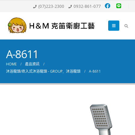
(07)223-2300
0932-861-077
A-8611
HOME
產品資訊
沐浴龍頭/崁入式沐浴龍頭 - GROUP
,
沐浴龍頭
A-8611