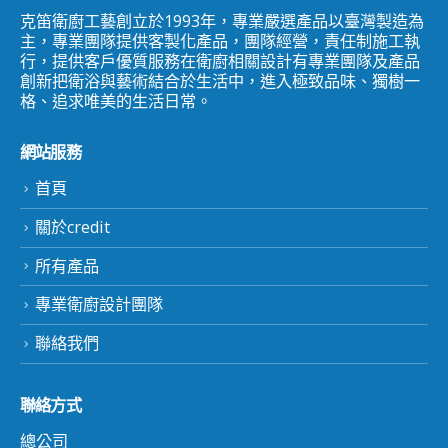
克笛衛廚工藝創立於1993年，專業嚴選產品以臺灣製造為
主，專業團隊提供客製化產品，團隊經營，責任制施工執
行，提供客戶優質服務在衛廚相關設計有專業團隊及產品
創新把衛浴與藝術結合於生活中，進入極致品味、獨樹一
格、追求唯美的生活日常。
網站服務
首頁
關於credit
所有產品
專業衛廚設計團隊
聯絡我們
聯絡方式
總公司