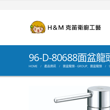
96-D-80688面盆龍
HOME
產品資訊
面盆龍頭 - GROUP
,
面盆龍頭