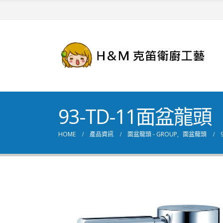
93-TD-11面盆龍頭
HOME
產品資訊
面盆龍頭 - GROUP
,
面盆龍頭