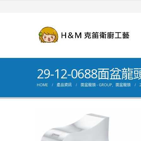
29-12-0688面盆
HOME
產品資訊
面盆龍頭 - GROUP
,
面盆龍頭