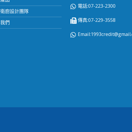
電話:07-223-2300
業衛廚設計團隊
傳真:07-229-3558
絡我們
Email:
1993credit@gmail