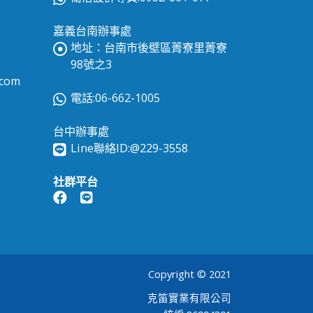
嘉義台南辦事處
地址：台南市後壁區菁寮里菁寮
98號之3
.com
電話:06-662-1005
台中辦事處
Line聯絡ID:
@229-3558
社群平台
Copyright © 2021
克笛實業有限公司