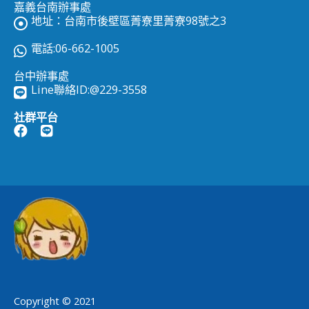
嘉義台南辦事處
地址：台南市後壁區菁寮里菁寮98號之3
電話:06-662-1005
台中辦事處
Line聯絡ID:
@229-3558
社群平台
Copyright © 2021