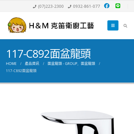
(07)223-2300
0932-861-077
117-C892面盆龍頭
HOME
產品資訊
面盆龍頭 - GROUP
,
面盆龍頭
117-C892面盆龍頭