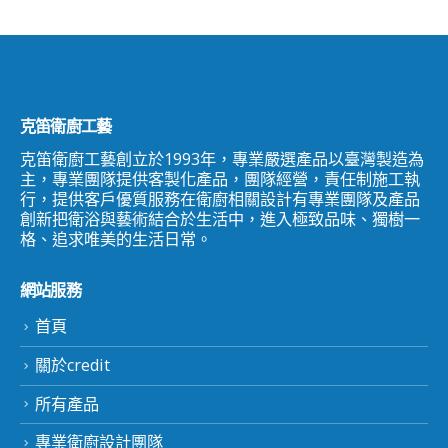
克笛衛廚工藝
克笛衛廚工藝創立於1993年，專業嚴選產品以臺灣製造為
主，專業團隊提供客製化產品，團隊經營，責任制施工執
行，提供客戶優質服務在衛廚相關設計有專業團隊及產品
創新把衛浴與藝術結合於生活中，進入極致品味、獨樹一
格、追求唯美的生活日常。
網站服務
首頁
關於credit
所有產品
專業衛廚設計團隊