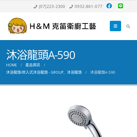
(07)223-2300
0932-861-077
沐浴龍頭A-590
HOME
產品資訊
沐浴龍頭/崁入式沐浴龍頭 - GROUP
,
沐浴龍頭
沐浴龍頭A-590