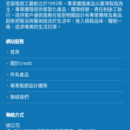
克笛衛廚工藝創立於1993年，專業嚴選產品以臺灣製造為
主，專業團隊提供客製化產品，團隊經營，責任制施工執
行，提供客戶優質服務在衛廚相關設計有專業團隊及產品
創新把衛浴與藝術結合於生活中，進入極致品味、獨樹一
格、追求唯美的生活日常。
網站服務
首頁
關於credit
所有產品
專業衛廚設計團隊
聯絡我們
聯絡方式
總公司