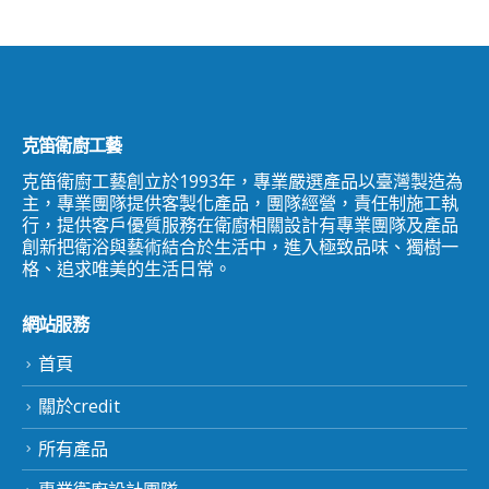
克笛衛廚工藝
克笛衛廚工藝創立於1993年，專業嚴選產品以臺灣製造為
主，專業團隊提供客製化產品，團隊經營，責任制施工執
行，提供客戶優質服務在衛廚相關設計有專業團隊及產品
創新把衛浴與藝術結合於生活中，進入極致品味、獨樹一
格、追求唯美的生活日常。
網站服務
首頁
關於credit
所有產品