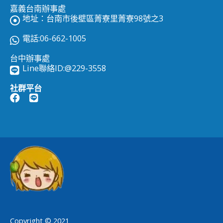
嘉義台南辦事處
地址：台南市後壁區菁寮里菁寮98號之3
電話:06-662-1005
台中辦事處
Line聯絡ID:
@229-3558
社群平台
Copyright © 2021